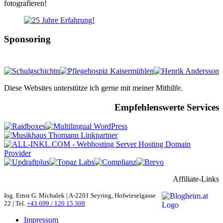
fotografieren!
Sponsoring
Diese Websites unterstütze ich gerne mit meiner Mithilfe.
Empfehlenswerte Services
Affiliate-Links
Ing. Ernst G. Michalek | A-2201 Seyring, Hofwieselgasse
22 | Tel.
+43 699 / 120 15 308
Impressum