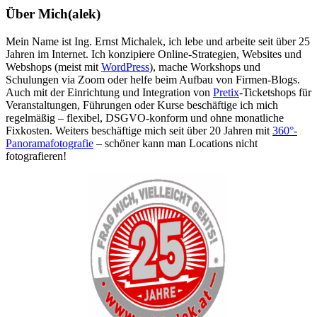
Über Mich(alek)
Mein Name ist Ing. Ernst Michalek, ich lebe und arbeite seit über 25
Jahren im Internet. Ich konzipiere Online-Strategien, Websites und
Webshops (meist mit
WordPress
), mache Workshops und
Schulungen via Zoom oder helfe beim Aufbau von Firmen-Blogs.
Auch mit der Einrichtung und Integration von
Pretix
-Ticketshops für
Veranstaltungen, Führungen oder Kurse beschäftige ich mich
regelmäßig – flexibel, DSGVO-konform und ohne monatliche
Fixkosten. Weiters beschäftige mich seit über 20 Jahren mit
360°-
Panoramafotografie
– schöner kann man Locations nicht
fotografieren!