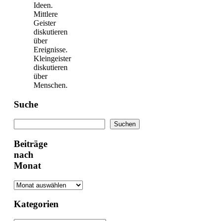
Ideen.
Mittlere
Geister
diskutieren
über
Ereignisse.
Kleingeister
diskutieren
über
Menschen.
Suche
Suchen
Suchen
Beiträge
nach
Monat
Kategorien