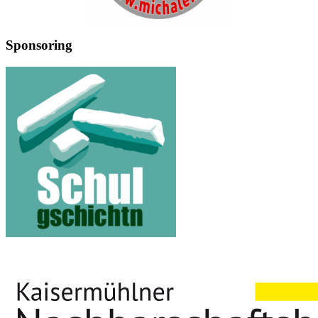
Sponsoring