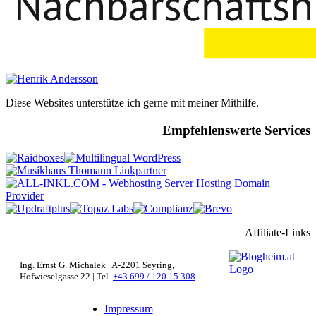
Diese Websites unterstütze ich gerne mit meiner Mithilfe.
Empfehlenswerte Services
Affiliate-Links
Ing. Ernst G. Michalek | A-2201 Seyring,
Hofwieselgasse 22 | Tel.
+43 699 / 120 15 308
Impressum