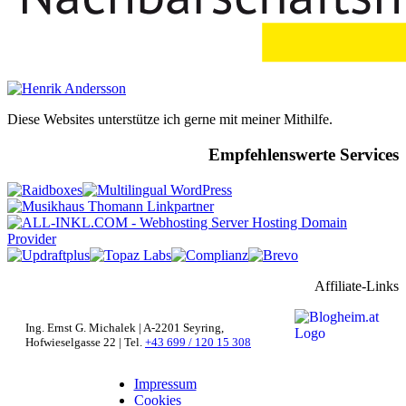
Diese Websites unterstütze ich gerne mit meiner Mithilfe.
Empfehlenswerte Services
Affiliate-Links
Ing. Ernst G. Michalek | A-2201 Seyring,
Hofwieselgasse 22 | Tel.
+43 699 / 120 15 308
Impressum
Cookies