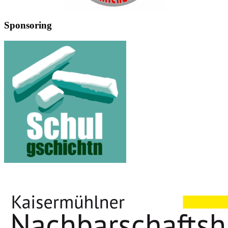
Sponsoring