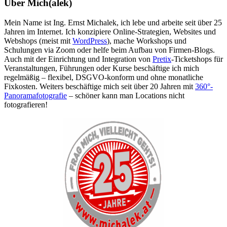
Über Mich(alek)
Mein Name ist Ing. Ernst Michalek, ich lebe und arbeite seit über 25
Jahren im Internet. Ich konzipiere Online-Strategien, Websites und
Webshops (meist mit
WordPress
), mache Workshops und
Schulungen via Zoom oder helfe beim Aufbau von Firmen-Blogs.
Auch mit der Einrichtung und Integration von
Pretix
-Ticketshops für
Veranstaltungen, Führungen oder Kurse beschäftige ich mich
regelmäßig – flexibel, DSGVO-konform und ohne monatliche
Fixkosten. Weiters beschäftige mich seit über 20 Jahren mit
360°-
Panoramafotografie
– schöner kann man Locations nicht
fotografieren!