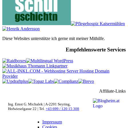
Diese Websites unterstütze ich gerne mit meiner Mithilfe.
Empfehlenswerte Services
Affiliate-Links
Ing. Ernst G. Michalek | A-2201 Seyring,
Hofwieselgasse 22 | Tel.
+43 699 / 120 15 308
Impressum
Cookies