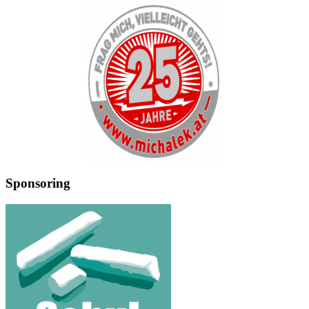
Sponsoring