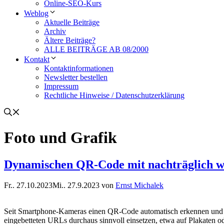
Online-SEO-Kurs
Weblog
Aktuelle Beiträge
Archiv
Ältere Beiträge?
ALLE BEITRÄGE AB 08/2000
Kontakt
Kontaktinformationen
Newsletter bestellen
Impressum
Rechtliche Hinweise / Datenschutzerklärung
Foto und Grafik
Dynamischen QR-Code mit nachträglich w
Fr.. 27.10.2023
Mi.. 27.9.2023
von
Ernst Michalek
Seit Smartphone-Kameras einen QR-Code automatisch erkennen und
eingebetteten URLs durchaus sinnvoll einsetzen, etwa auf Plakate