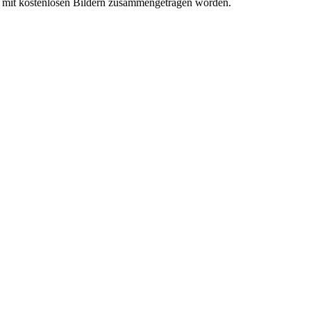
s mit kostenlosen Bildern zusammengetragen worden.