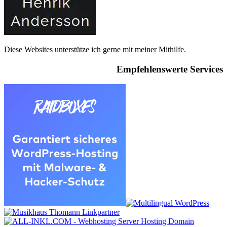
Diese Websites unterstütze ich gerne mit meiner Mithilfe.
Empfehlenswerte Services