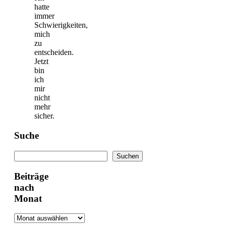
hatte
immer
Schwierigkeiten,
mich
zu
entscheiden.
Jetzt
bin
ich
mir
nicht
mehr
sicher.
Suche
Suchen
Suchen
Beiträge
nach
Monat