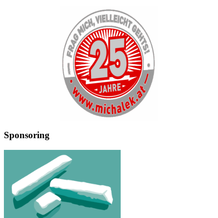
Sponsoring