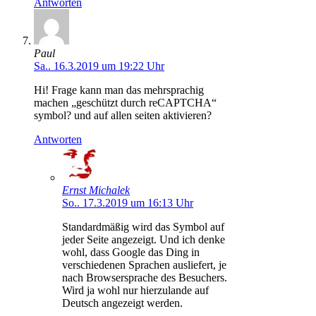
Antworten
Paul
Sa.. 16.3.2019 um 19:22 Uhr
Hi! Frage kann man das mehrsprachig
machen „geschützt durch reCAPTCHA“
symbol? und auf allen seiten aktivieren?
Antworten
Ernst Michalek
So.. 17.3.2019 um 16:13 Uhr
Standardmäßig wird das Symbol auf
jeder Seite angezeigt. Und ich denke
wohl, dass Google das Ding in
verschiedenen Sprachen ausliefert, je
nach Browsersprache des Besuchers.
Wird ja wohl nur hierzulande auf
Deutsch angezeigt werden.