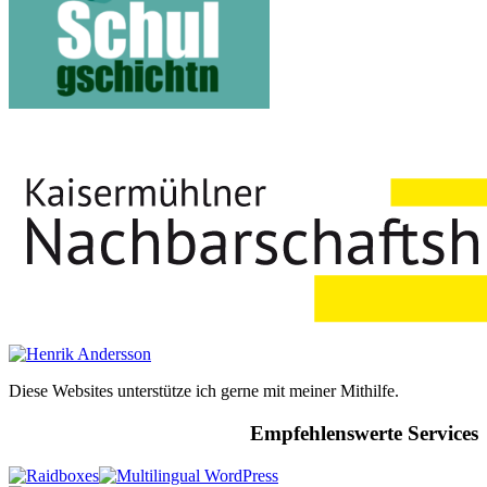
Diese Websites unterstütze ich gerne mit meiner Mithilfe.
Empfehlenswerte Services