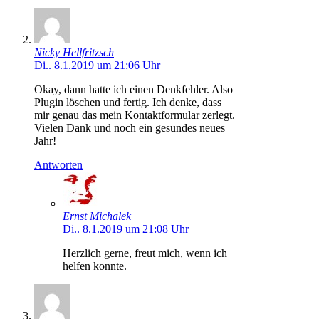
Nicky Hellfritzsch
Di.. 8.1.2019 um 21:06 Uhr
Okay, dann hatte ich einen Denkfehler. Also
Plugin löschen und fertig. Ich denke, dass
mir genau das mein Kontaktformular zerlegt.
Vielen Dank und noch ein gesundes neues
Jahr!
Antworten
Ernst Michalek
Di.. 8.1.2019 um 21:08 Uhr
Herzlich gerne, freut mich, wenn ich
helfen konnte.