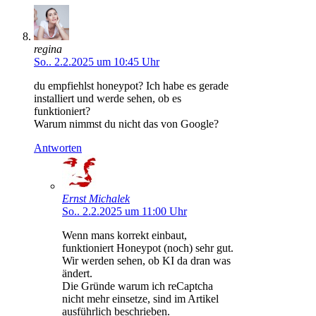
regina
So.. 2.2.2025 um 10:45 Uhr
du empfiehlst honeypot? Ich habe es gerade
installiert und werde sehen, ob es
funktioniert?
Warum nimmst du nicht das von Google?
Antworten
Ernst Michalek
So.. 2.2.2025 um 11:00 Uhr
Wenn mans korrekt einbaut,
funktioniert Honeypot (noch) sehr gut.
Wir werden sehen, ob KI da dran was
ändert.
Die Gründe warum ich reCaptcha
nicht mehr einsetze, sind im Artikel
ausführlich beschrieben.