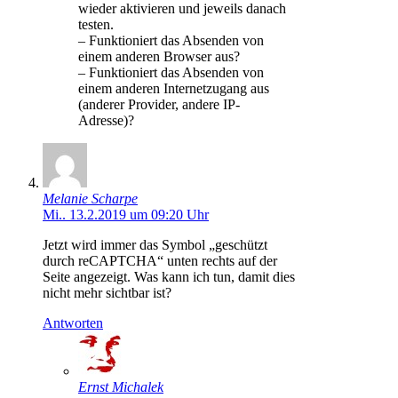
wieder aktivieren und jeweils danach
testen.
– Funktioniert das Absenden von
einem anderen Browser aus?
– Funktioniert das Absenden von
einem anderen Internetzugang aus
(anderer Provider, andere IP-
Adresse)?
Melanie Scharpe
Mi.. 13.2.2019 um 09:20 Uhr
Jetzt wird immer das Symbol „geschützt
durch reCAPTCHA“ unten rechts auf der
Seite angezeigt. Was kann ich tun, damit dies
nicht mehr sichtbar ist?
Antworten
Ernst Michalek