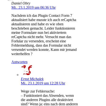
Daniel Obry
Mi.. 23.1.2019 um 06:36 Uhr
Nachdem ich das Plugin Contact Form 7
aktualisiert habe musste ich auch reCaptcha
aktualisieren und habe es wie oben
beschrieben gemacht. Leider funktionieren
meine Formulare nun bei aktiviertem
reCaptcha nicht mehr. Versucht man das
Forlular zu versenden, erscheint eine
Fehlermeldung, dass das Formular nicht
versendet werden konnte, Kann mir jemand
weiterhelfen ?
Antworten
Ernst Michalek
Mi.. 23.1.2019 um 12:28 Uhr
Wege zur Fehlersuche:
– Funktioniert das Absenden, wenn
die anderen Plugins alle deaktiviert
sind? Wenn ja: eins nach dem anderen