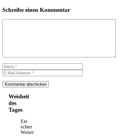
Schreibe einen Kommentar
Kommentar
Name
E-
Mail-
Adresse
Weisheit
des
Tages
Ein
echter
Weiser