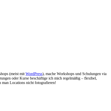
bshops (meist mit
WordPress
), mache Workshops und Schulungen via
rungen oder Kurse beschäftige ich mich regelmäßig – flexibel,
 man Locations nicht fotografieren!