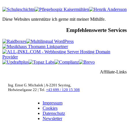
Diese Websites unterstütze ich gerne mit meiner Mithilfe.
Empfehlenswerte Services
Affiliate-Links
Ing. Ernst G. Michalek | A-2201 Seyring,
Hofwieselgasse 22 | Tel.
+43 699 / 120 15 308
Impressum
Cookies
Datenschutz
Newsletter