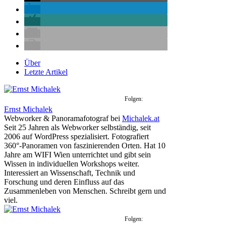
Über
Letzte Artikel
Folgen:
Ernst Michalek
Webworker & Panoramafotograf
bei
Michalek.at
Seit 25 Jahren als Webworker selbständig, seit
2006 auf WordPress spezialisiert. Fotografiert
360°-Panoramen von faszinierenden Orten. Hat 10
Jahre am WIFI Wien unterrichtet und gibt sein
Wissen in individuellen Workshops weiter.
Interessiert an Wissenschaft, Technik und
Forschung und deren Einfluss auf das
Zusammenleben von Menschen. Schreibt gern und
viel.
Folgen: