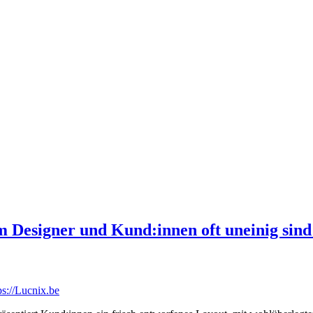
Designer und Kund:innen oft uneinig sind