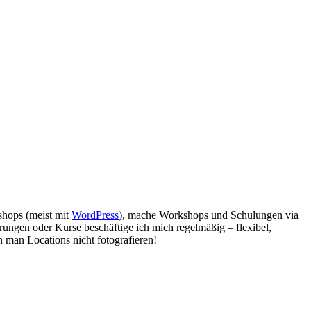
bshops (meist mit
WordPress
), mache Workshops und Schulungen via
rungen oder Kurse beschäftige ich mich regelmäßig – flexibel,
 man Locations nicht fotografieren!