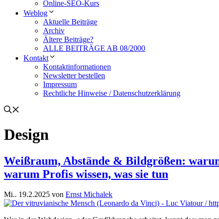
Online-SEO-Kurs
Weblog
Aktuelle Beiträge
Archiv
Ältere Beiträge?
ALLE BEITRÄGE AB 08/2000
Kontakt
Kontaktinformationen
Newsletter bestellen
Impressum
Rechtliche Hinweise / Datenschutzerklärung
Design
Weißraum, Abstände & Bildgrößen: warum 
warum Profis wissen, was sie tun
Mi.. 19.2.2025
von
Ernst Michalek