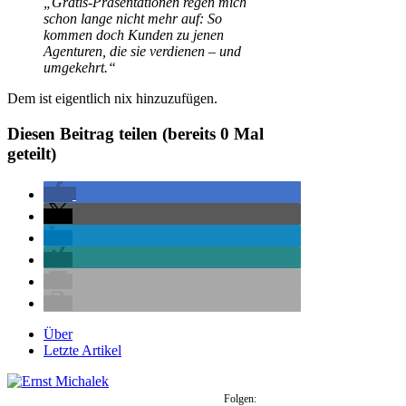
„Gratis-Präsentationen regen mich
schon lange nicht mehr auf: So
kommen doch Kunden zu jenen
Agenturen, die sie verdienen – und
umgekehrt.“
Dem ist eigentlich nix hinzuzufügen.
Diesen Beitrag teilen (bereits
0
Mal
geteilt)
Über
Letzte Artikel
Folgen: