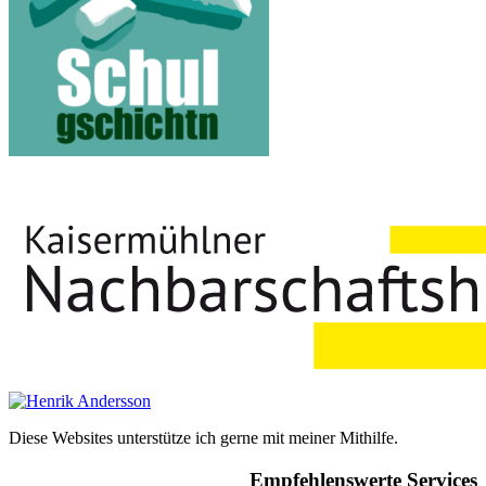
Diese Websites unterstütze ich gerne mit meiner Mithilfe.
Empfehlenswerte Services