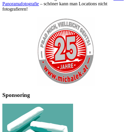
Panoramafotografie
– schöner kann man Locations nicht
fotografieren!
Sponsoring