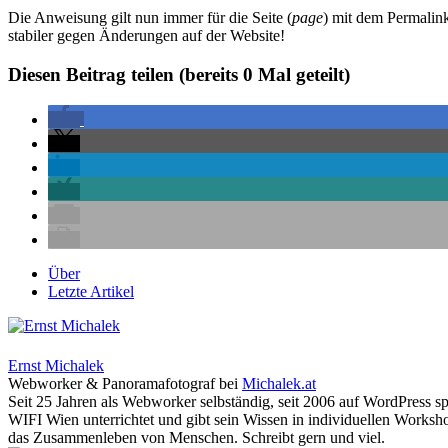
Die Anweisung gilt nun immer für die Seite (
page
) mit dem Permali
stabiler gegen Änderungen auf der Website!
Diesen Beitrag teilen (bereits
0
Mal geteilt)
Über
Letzte Artikel
Ernst Michalek
Webworker & Panoramafotograf
bei
Michalek.at
Seit 25 Jahren als Webworker selbständig, seit 2006 auf WordPress sp
WIFI Wien unterrichtet und gibt sein Wissen in individuellen Worksho
das Zusammenleben von Menschen. Schreibt gern und viel.