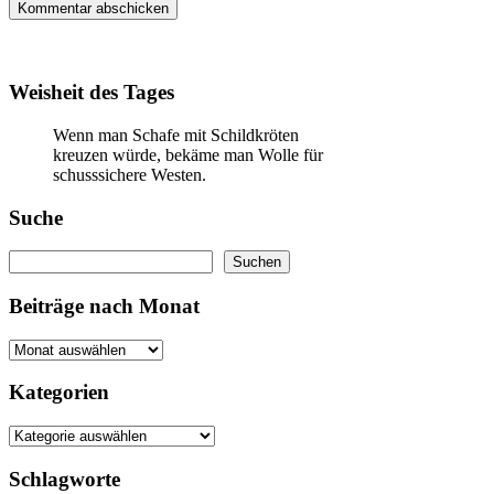
Adresse
Weisheit des Tages
Wenn man Schafe mit Schildkröten
kreuzen würde, bekäme man Wolle für
schusssichere Westen.
Suche
Suchen
Suchen
Beiträge nach Monat
Kategorien
Schlagworte