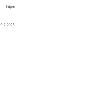
Folgen:
19.2.2025