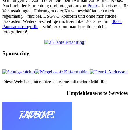
Schulungen via Zoom oder helfe beim Aufbau von Firmen-Blogs.
Auch mit der Einrichtung und Integration von
Pretix
-Ticketshops für
Veranstaltungen, Führungen oder Kurse beschäftige ich mich
regelmäßig – flexibel, DSGVO-konform und ohne monatliche
Fixkosten. Weiters beschäftige mich seit über 20 Jahren mit
360°-
Panoramafotografie
– schöner kann man Locations nicht
fotografieren!
Sponsoring
Diese Websites unterstütze ich gerne mit meiner Mithilfe.
Empfehlenswerte Services