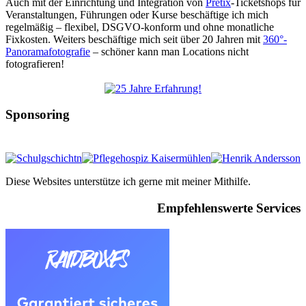
Auch mit der Einrichtung und Integration von
Pretix
-Ticketshops für
Veranstaltungen, Führungen oder Kurse beschäftige ich mich
regelmäßig – flexibel, DSGVO-konform und ohne monatliche
Fixkosten. Weiters beschäftige mich seit über 20 Jahren mit
360°-
Panoramafotografie
– schöner kann man Locations nicht
fotografieren!
Sponsoring
Diese Websites unterstütze ich gerne mit meiner Mithilfe.
Empfehlenswerte Services