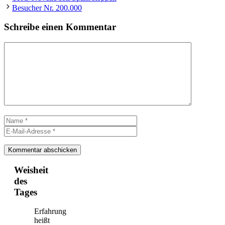
Besucher Nr. 200.000
Schreibe einen Kommentar
Kommentar
Name
E-
Mail-
Adresse
Weisheit
des
Tages
Erfahrung
heißt