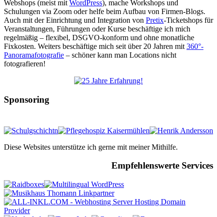
Webshops (meist mit
WordPress
), mache Workshops und
Schulungen via Zoom oder helfe beim Aufbau von Firmen-Blogs.
Auch mit der Einrichtung und Integration von
Pretix
-Ticketshops für
Veranstaltungen, Führungen oder Kurse beschäftige ich mich
regelmäßig – flexibel, DSGVO-konform und ohne monatliche
Fixkosten. Weiters beschäftige mich seit über 20 Jahren mit
360°-
Panoramafotografie
– schöner kann man Locations nicht
fotografieren!
Sponsoring
Diese Websites unterstütze ich gerne mit meiner Mithilfe.
Empfehlenswerte Services