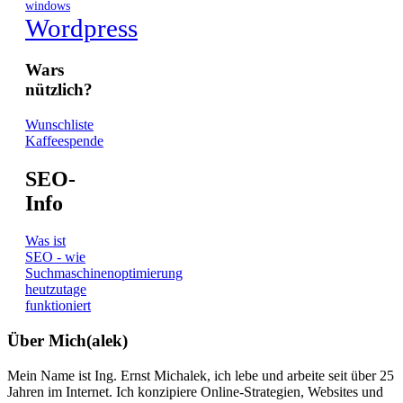
windows
Wordpress
Wars
nützlich?
Wunschliste
Kaffeespende
SEO-
Info
Was ist
SEO - wie
Suchmaschinenoptimierung
heutzutage
funktioniert
Über Mich(alek)
Mein Name ist Ing. Ernst Michalek, ich lebe und arbeite seit über 25
Jahren im Internet. Ich konzipiere Online-Strategien, Websites und