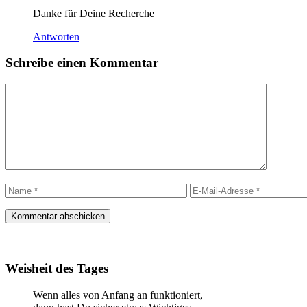
Danke für Deine Recherche
Antworten
Schreibe einen Kommentar
Kommentar
Name
E-
Mail-
Adresse
Weisheit des Tages
Wenn alles von Anfang an funktioniert,