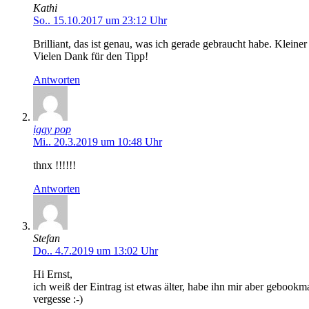
Kathi
So.. 15.10.2017 um 23:12 Uhr
Brilliant, das ist genau, was ich gerade gebraucht habe. Klei
Vielen Dank für den Tipp!
Antworten
iggy pop
Mi.. 20.3.2019 um 10:48 Uhr
thnx !!!!!!
Antworten
Stefan
Do.. 4.7.2019 um 13:02 Uhr
Hi Ernst,
ich weiß der Eintrag ist etwas älter, habe ihn mir aber geboo
vergesse :-)