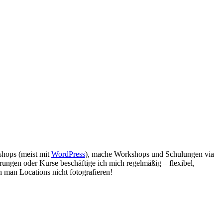
bshops (meist mit
WordPress
), mache Workshops und Schulungen via
rungen oder Kurse beschäftige ich mich regelmäßig – flexibel,
 man Locations nicht fotografieren!