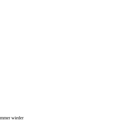
 immer wieder