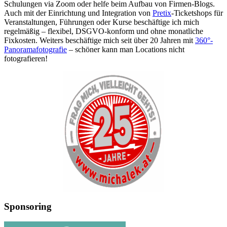
Schulungen via Zoom oder helfe beim Aufbau von Firmen-Blogs.
Auch mit der Einrichtung und Integration von
Pretix
-Ticketshops für
Veranstaltungen, Führungen oder Kurse beschäftige ich mich
regelmäßig – flexibel, DSGVO-konform und ohne monatliche
Fixkosten. Weiters beschäftige mich seit über 20 Jahren mit
360°-
Panoramafotografie
– schöner kann man Locations nicht
fotografieren!
Sponsoring