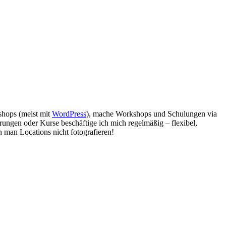
bshops (meist mit
WordPress
), mache Workshops und Schulungen via
rungen oder Kurse beschäftige ich mich regelmäßig – flexibel,
 man Locations nicht fotografieren!