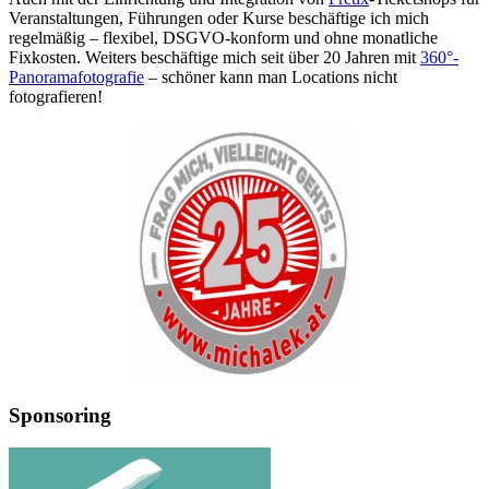
Veranstaltungen, Führungen oder Kurse beschäftige ich mich
regelmäßig – flexibel, DSGVO-konform und ohne monatliche
Fixkosten. Weiters beschäftige mich seit über 20 Jahren mit
360°-
Panoramafotografie
– schöner kann man Locations nicht
fotografieren!
Sponsoring