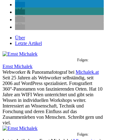
Über
Letzte Artikel
Folgen:
Ernst Michalek
Webworker & Panoramafotograf
bei
Michalek.at
Seit 25 Jahren als Webworker selbständig, seit
2006 auf WordPress spezialisiert. Fotografiert
360°-Panoramen von faszinierenden Orten. Hat 10
Jahre am WIFI Wien unterrichtet und gibt sein
Wissen in individuellen Workshops weiter.
Interessiert an Wissenschaft, Technik und
Forschung und deren Einfluss auf das
Zusammenleben von Menschen. Schreibt gern und
viel.
Folgen: