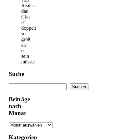
Realist:
das
Glas
ist
doppelt
so
groß,
als
es
sein
müsste
Suche
Suchen
Suchen
Beiträge
nach
Monat
Kategorien