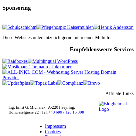
Sponsoring
Diese Websites unterstütze ich gerne mit meiner Mithilfe.
Empfehlenswerte Services
Affiliate-Links
Ing. Ernst G. Michalek | A-2201 Seyring,
Hofwieselgasse 22 | Tel.
+43 699 / 120 15 308
Impressum
Cookies