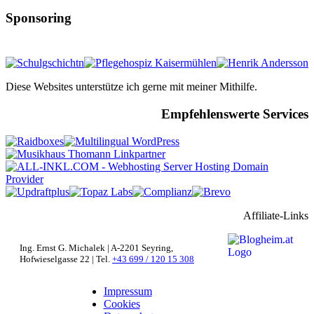
Sponsoring
Diese Websites unterstütze ich gerne mit meiner Mithilfe.
Empfehlenswerte Services
Affiliate-Links
Ing. Ernst G. Michalek | A-2201 Seyring,
Hofwieselgasse 22 | Tel.
+43 699 / 120 15 308
Impressum
Cookies