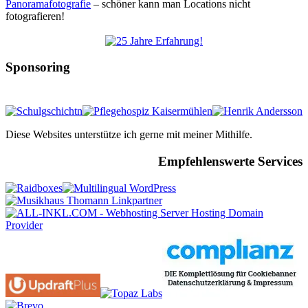
Panoramafotografie
– schöner kann man Locations nicht
fotografieren!
Sponsoring
Diese Websites unterstütze ich gerne mit meiner Mithilfe.
Empfehlenswerte Services