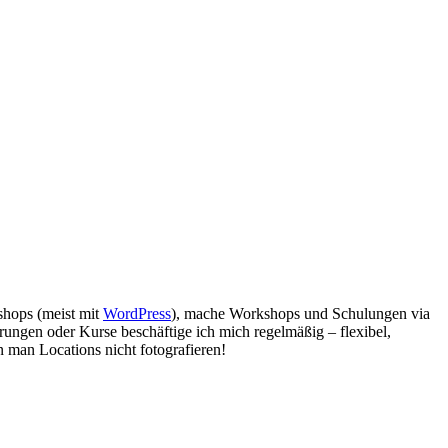
bshops (meist mit
WordPress
), mache Workshops und Schulungen via
rungen oder Kurse beschäftige ich mich regelmäßig – flexibel,
 man Locations nicht fotografieren!