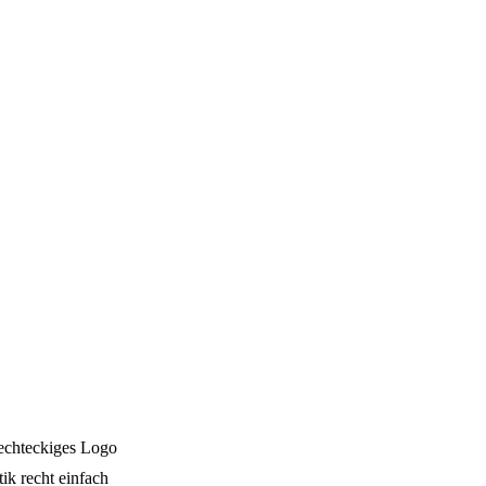
ik recht einfach