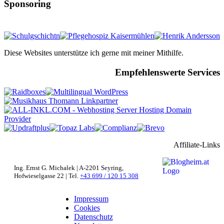
Sponsoring
Diese Websites unterstütze ich gerne mit meiner Mithilfe.
Empfehlenswerte Services
Affiliate-Links
Ing. Ernst G. Michalek | A-2201 Seyring,
Hofwieselgasse 22 | Tel.
+43 699 / 120 15 308
Impressum
Cookies
Datenschutz