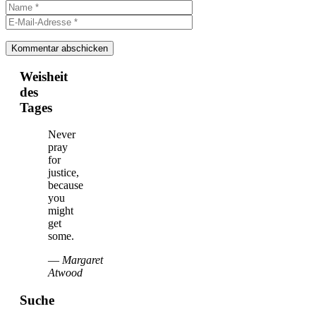
Name
E-
Mail-
Adresse
Weisheit
des
Tages
Never
pray
for
justice,
because
you
might
get
some.
—
Margaret
Atwood
Suche