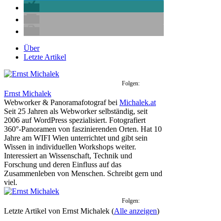
Über
Letzte Artikel
Folgen:
Ernst Michalek
Webworker & Panoramafotograf
bei
Michalek.at
Seit 25 Jahren als Webworker selbständig, seit
2006 auf WordPress spezialisiert. Fotografiert
360°-Panoramen von faszinierenden Orten. Hat 10
Jahre am WIFI Wien unterrichtet und gibt sein
Wissen in individuellen Workshops weiter.
Interessiert an Wissenschaft, Technik und
Forschung und deren Einfluss auf das
Zusammenleben von Menschen. Schreibt gern und
viel.
Folgen:
Letzte Artikel von Ernst Michalek
(
Alle anzeigen
)