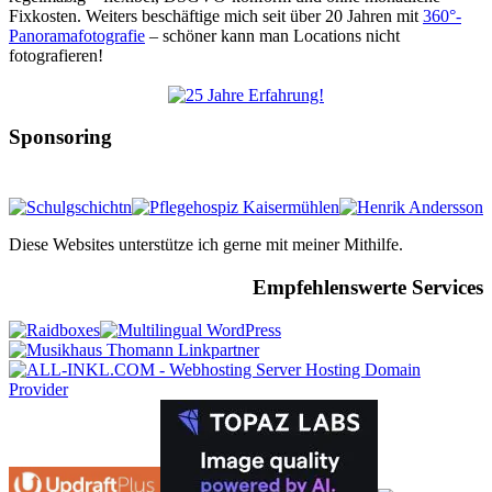
Fixkosten. Weiters beschäftige mich seit über 20 Jahren mit
360°-
Panoramafotografie
– schöner kann man Locations nicht
fotografieren!
Sponsoring
Diese Websites unterstütze ich gerne mit meiner Mithilfe.
Empfehlenswerte Services