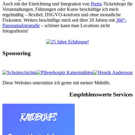
Auch mit der Einrichtung und Integration von
Pretix
-Ticketshops für
Veranstaltungen, Führungen oder Kurse beschäftige ich mich
regelmäßig – flexibel, DSGVO-konform und ohne monatliche
Fixkosten. Weiters beschäftige mich seit über 20 Jahren mit
360°-
Panoramafotografie
– schöner kann man Locations nicht
fotografieren!
Sponsoring
Diese Websites unterstütze ich gerne mit meiner Mithilfe.
Empfehlenswerte Services