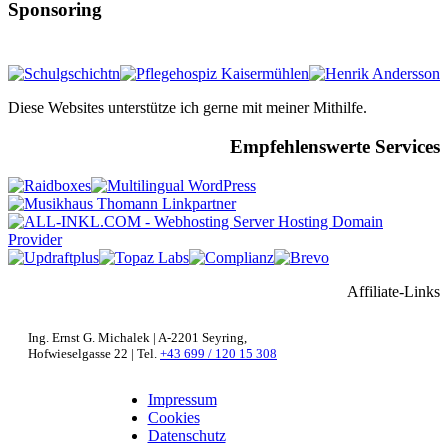
Sponsoring
Diese Websites unterstütze ich gerne mit meiner Mithilfe.
Empfehlenswerte Services
Affiliate-Links
Ing. Ernst G. Michalek | A-2201 Seyring,
Hofwieselgasse 22 | Tel.
+43 699 / 120 15 308
Impressum
Cookies
Datenschutz