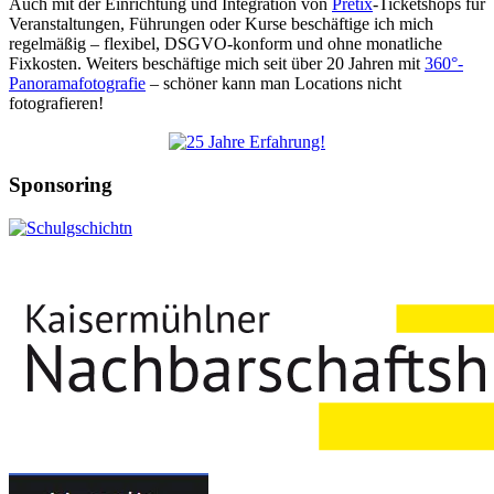
Auch mit der Einrichtung und Integration von
Pretix
-Ticketshops für
Veranstaltungen, Führungen oder Kurse beschäftige ich mich
regelmäßig – flexibel, DSGVO-konform und ohne monatliche
Fixkosten. Weiters beschäftige mich seit über 20 Jahren mit
360°-
Panoramafotografie
– schöner kann man Locations nicht
fotografieren!
Sponsoring