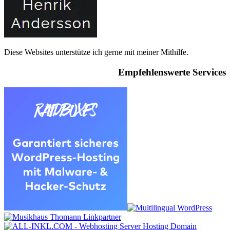
Diese Websites unterstütze ich gerne mit meiner Mithilfe.
Empfehlenswerte Services