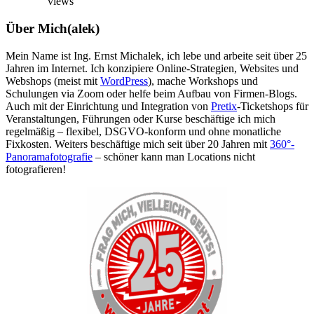
views
Über Mich(alek)
Mein Name ist Ing. Ernst Michalek, ich lebe und arbeite seit über 25
Jahren im Internet. Ich konzipiere Online-Strategien, Websites und
Webshops (meist mit
WordPress
), mache Workshops und
Schulungen via Zoom oder helfe beim Aufbau von Firmen-Blogs.
Auch mit der Einrichtung und Integration von
Pretix
-Ticketshops für
Veranstaltungen, Führungen oder Kurse beschäftige ich mich
regelmäßig – flexibel, DSGVO-konform und ohne monatliche
Fixkosten. Weiters beschäftige mich seit über 20 Jahren mit
360°-
Panoramafotografie
– schöner kann man Locations nicht
fotografieren!