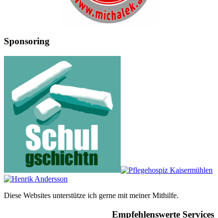
Sponsoring
Diese Websites unterstütze ich gerne mit meiner Mithilfe.
Empfehlenswerte Services